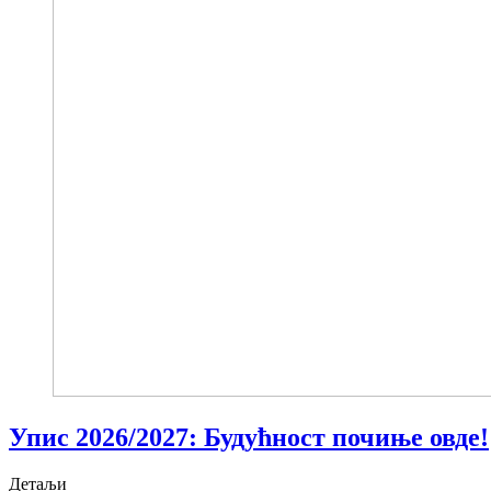
Упис 2026/2027: Будућност почиње овде!
Детаљи